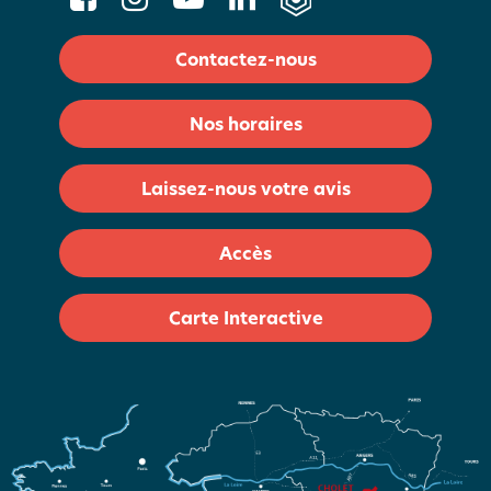
Contactez-nous
Nos horaires
Laissez-nous votre avis
Accès
Carte Interactive