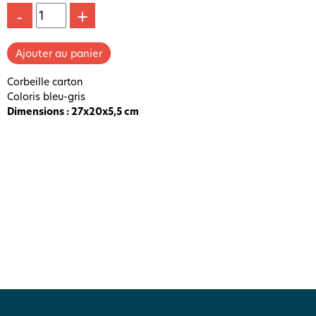
-
+
Corbeille carton
Coloris bleu-gris
Dimensions : 27x20x5,5 cm