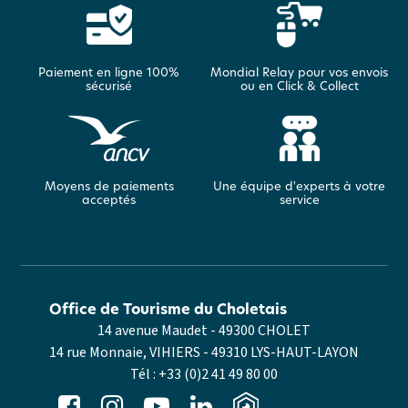
Paiement en ligne 100%
Mondial Relay pour vos envois
sécurisé
ou en Click & Collect
Moyens de paiements
Une équipe d'experts à votre
acceptés
service
Office de Tourisme du Choletais
14 avenue Maudet - 49300 CHOLET
14 rue Monnaie, VIHIERS - 49310 LYS-HAUT-LAYON
Tél :
+33 (0)2 41 49 80 00