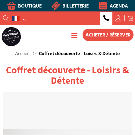
BOUTIQUE
BILLETTERIE
AGENDA
ACHETER / RÉSERVER
Accueil
>
Coffret découverte - Loisirs & Détente
Coffret découverte - Loisirs &
Détente