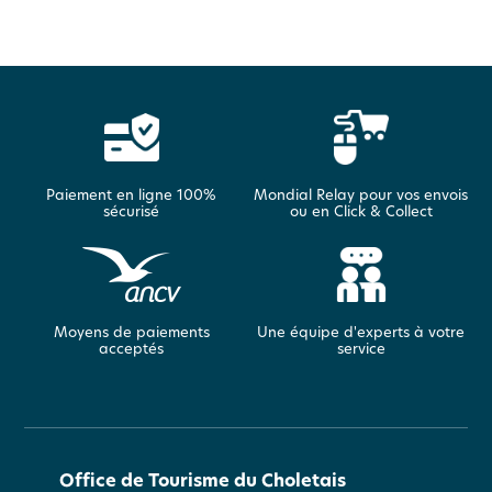
Paiement en ligne 100%
Mondial Relay pour vos envois
sécurisé
ou en Click & Collect
Moyens de paiements
Une équipe d'experts à votre
acceptés
service
Office de Tourisme du Choletais