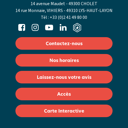
14 avenue Maudet - 49300 CHOLET
14 rue Monnaie, VIHIERS - 49310 LYS-HAUT-LAYON
Tél :
+33 (0)2 41 49 80 00
Contactez-nous
Nos horaires
Laissez-nous votre avis
Accès
Carte Interactive