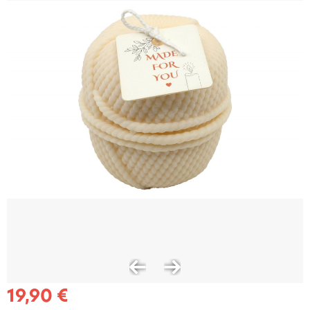
19,90 €