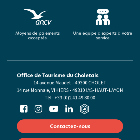
Moyens de paiements
Une équipe d'experts à votre
acceptés
service
Office de Tourisme du Choletais
14 avenue Maudet - 49300 CHOLET
14 rue Monnaie, VIHIERS - 49310 LYS-HAUT-LAYON
Tél :
+33 (0)2 41 49 80 00
Contactez-nous