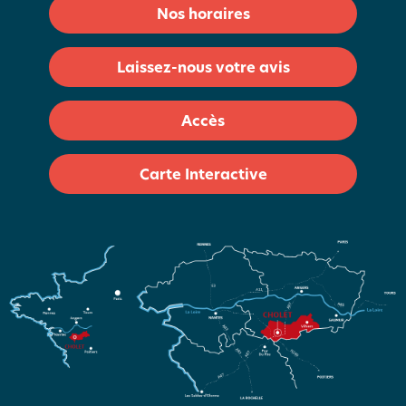
Nos horaires
Laissez-nous votre avis
Accès
Carte Interactive