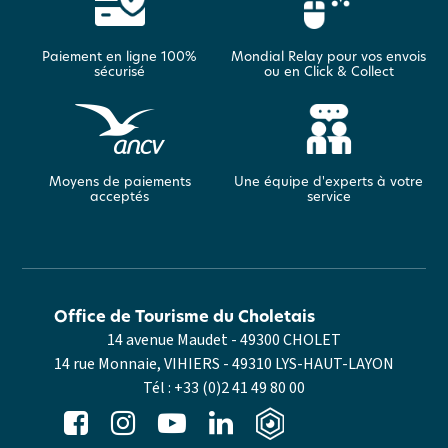
Paiement en ligne 100%
Mondial Relay pour vos envois
sécurisé
ou en Click & Collect
Moyens de paiements
Une équipe d'experts à votre
acceptés
service
Office de Tourisme du Choletais
14 avenue Maudet - 49300 CHOLET
14 rue Monnaie, VIHIERS - 49310 LYS-HAUT-LAYON
Tél :
+33 (0)2 41 49 80 00