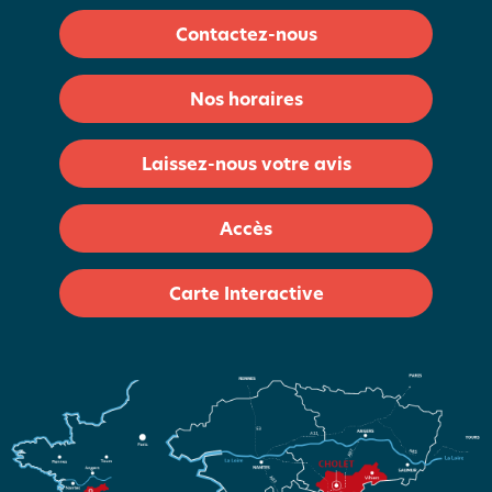
Contactez-nous
Nos horaires
Laissez-nous votre avis
Accès
Carte Interactive