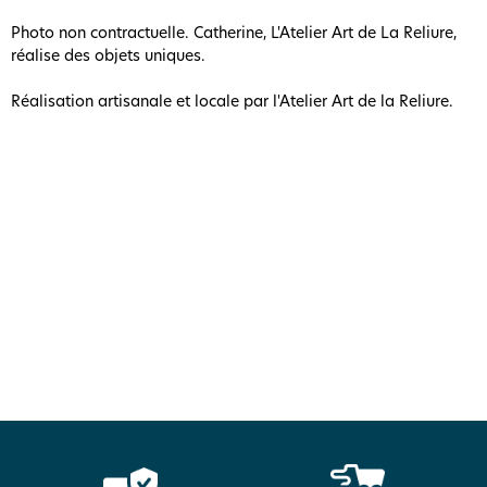
Photo non contractuelle. Catherine, L'Atelier Art de La Reliure,
réalise des objets uniques.
Réalisation artisanale et locale par l'Atelier Art de la Reliure.