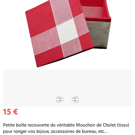
15 €
Petite boîte recouverte du véritable Mouchoir de Cholet (tissu)
pour ranger vos bijoux, accessoires de bureau, etc...