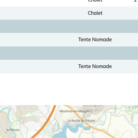
Chalet
Tente Nomade
Tente Nomade