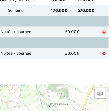
Semaine
470.00€
570.00€
Nuitée / Journée
50.00€
Nuitée / Journée
50.00€