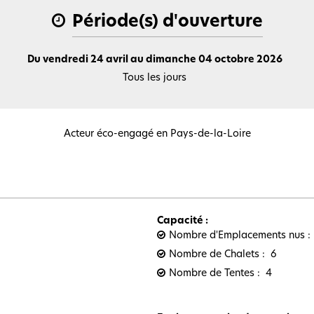
Période(s) d'ouverture
Du vendredi 24 avril au dimanche 04 octobre 2026
Tous les jours
Acteur éco-engagé en Pays-de-la-Loire
Capacité
:
Nombre d'Emplacements nus
Nombre de Chalets
6
Nombre de Tentes
4