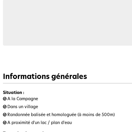
Informations générales
Situation
:
A la Campagne
Dans un village
Randonnée balisée et homologuée (à moins de 500m)
A proximité d'un lac / plan d'eau