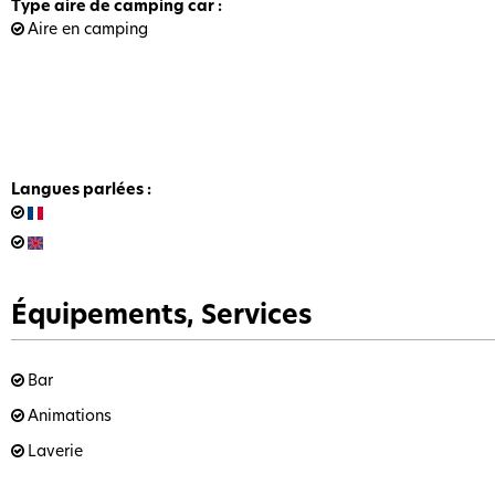
Type aire de camping car
:
Aire en camping
Langues parlées
:
Équipements, Services
Bar
Animations
Laverie