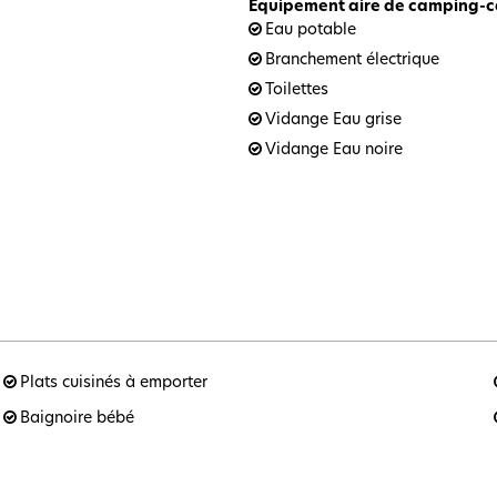
Equipement aire de camping-
Eau potable
Branchement électrique
Toilettes
Vidange Eau grise
Vidange Eau noire
Plats cuisinés à emporter
Baignoire bébé